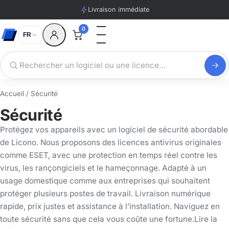
Livraison immédiate
0
FR
Accueil
/ Sécurité
Sécurité
Protégez vos appareils avec un logiciel de sécurité abordable
de Licono. Nous proposons des licences antivirus originales
comme ESET, avec une protection en temps réel contre les
virus, les rançongiciels et le hameçonnage. Adapté à un
usage domestique comme aux entreprises qui souhaitent
protéger plusieurs postes de travail. Livraison numérique
rapide, prix justes et assistance à l’installation. Naviguez en
toute sécurité sans que cela vous coûte une fortune.Lire la