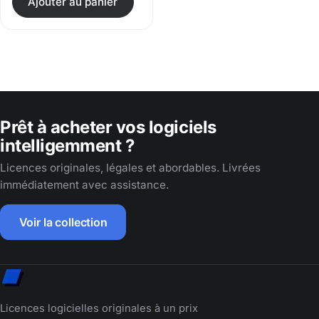
Ajouter au panier
Prêt à acheter vos logiciels
intelligemment ?
Licences originales, légales et abordables. Livrées
immédiatement avec assistance.
Voir la collection
Licences logicielles originales à un prix