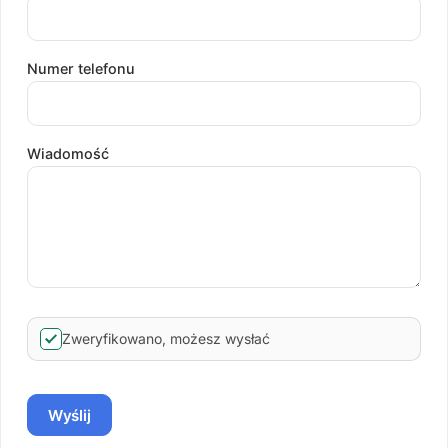
Numer telefonu
Wiadomość
Zweryfikowano, możesz wysłać
Wyślij