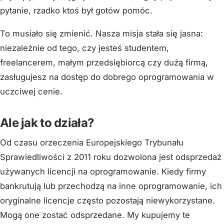
pytanie, rzadko ktoś był gotów pomóc.
To musiało się zmienić. Nasza misja stała się jasna:
niezależnie od tego, czy jesteś studentem,
freelancerem, małym przedsiębiorcą czy dużą firmą,
zasługujesz na dostęp do dobrego oprogramowania w
uczciwej cenie.
Ale jak to działa?
Od czasu orzeczenia Europejskiego Trybunału
Sprawiedliwości z 2011 roku dozwolona jest odsprzedaż
używanych licencji na oprogramowanie. Kiedy firmy
bankrutują lub przechodzą na inne oprogramowanie, ich
oryginalne licencje często pozostają niewykorzystane.
Mogą one zostać odsprzedane. My kupujemy te