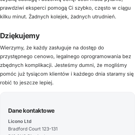
prawdziwi eksperci pomogą Ci szybko, często w ciągu
kilku minut. Żadnych kolejek, żadnych utrudnień.
Dziękujemy
Wierzymy, że każdy zasługuje na dostęp do
przystępnego cenowo, legalnego oprogramowania bez
zbędnych komplikacji. Jesteśmy dumni, że mogliśmy
pomóc już tysiącom klientów i każdego dnia staramy się
robić to jeszcze lepiej.
Dane kontaktowe
Licono Ltd
Bradford Court 123-131