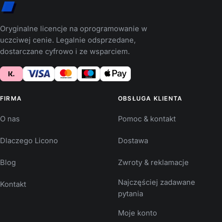
Oryginalne licencje na oprogramowanie w
uczciwej cenie. Legalnie odsprzedane,
dostarczane cyfrowo i ze wsparciem.
FIRMA
OBSŁUGA KLIENTA
O nas
Pomoc & kontakt
Dlaczego Licono
Dostawa
Blog
Zwroty & reklamacje
Najczęściej zadawane
Kontakt
pytania
Moje konto