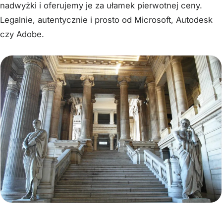
nadwyżki i oferujemy je za ułamek pierwotnej ceny.
Legalnie, autentycznie i prosto od Microsoft, Autodesk
czy Adobe.