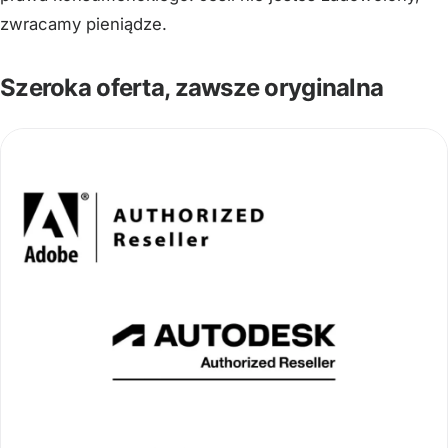
zwracamy pieniądze.
Szeroka oferta, zawsze oryginalna