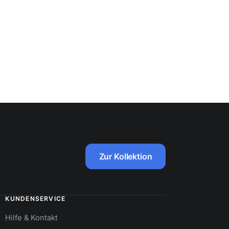
Zur Kollektion
KUNDENSERVICE
Hilfe & Kontakt