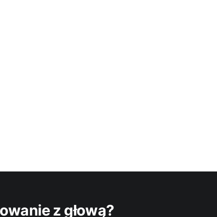
owanie z głową?