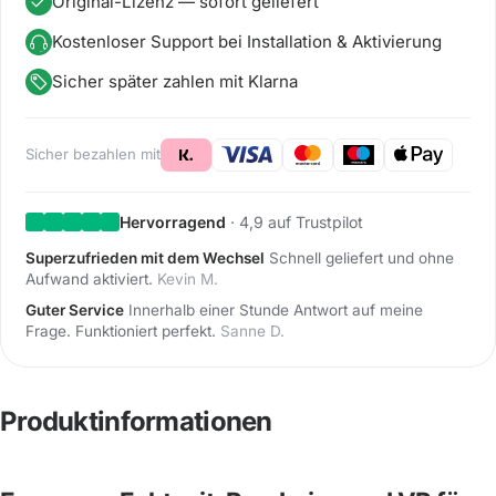
Original-Lizenz — sofort geliefert
Kostenloser Support bei Installation & Aktivierung
Sicher später zahlen mit Klarna
Sicher bezahlen mit
Hervorragend
· 4,9 auf Trustpilot
Superzufrieden mit dem Wechsel
Schnell geliefert und ohne
Aufwand aktiviert.
Kevin M.
Guter Service
Innerhalb einer Stunde Antwort auf meine
Frage. Funktioniert perfekt.
Sanne D.
Produktinformationen