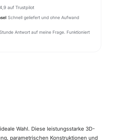
4,9 auf Trustpilot
sel
Schnell geliefert und ohne Aufwand
Stunde Antwort auf meine Frage. Funktioniert
ideale Wahl. Diese leistungsstarke 3D-
rung, parametrischen Konstruktionen und