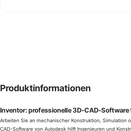
Produktinformationen
Inventor: professionelle 3D-CAD-Software 
Arbeiten Sie an mechanischer Konstruktion, Simulation o
CAD-Software von Autodesk hilft Ingenieuren und Konstru