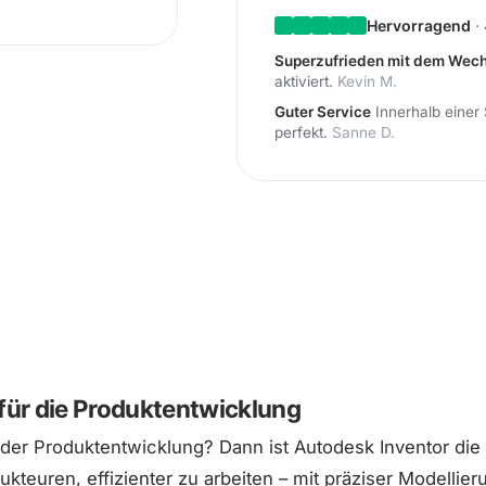
Hervorragend
· 
Superzufrieden mit dem Wech
aktiviert.
Kevin M.
Guter Service
Innerhalb einer 
perfekt.
Sanne D.
für die Produktentwicklung
der Produktentwicklung? Dann ist Autodesk Inventor die 
kteuren, effizienter zu arbeiten – mit präziser Modellie