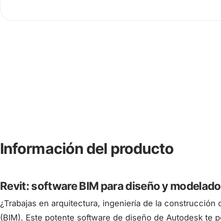
Información del producto
Revit: software BIM para diseño y modelado
¿Trabajas en arquitectura, ingeniería de la construcción 
(BIM). Este potente software de diseño de Autodesk te p