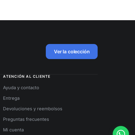
Ver la colección
ATENCIÓN AL CLIENTE
Ayuda y contacto
Entrega
Devoluciones y reembolsos
Preguntas frecuentes
Mi cuenta