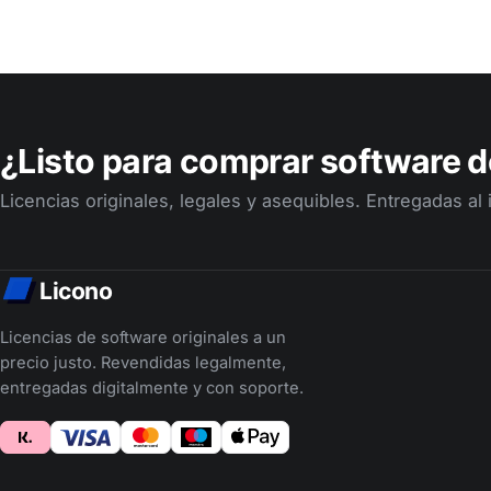
¿Listo para comprar software d
Licencias originales, legales y asequibles. Entregadas al
Licono
Licencias de software originales a un
precio justo. Revendidas legalmente,
entregadas digitalmente y con soporte.