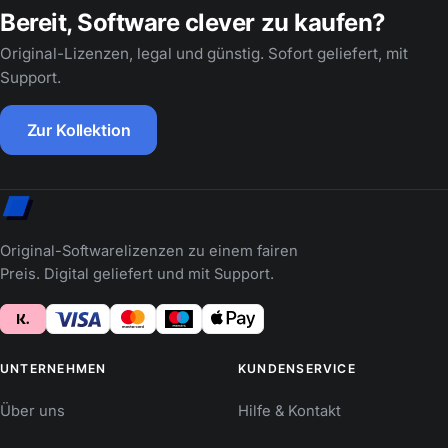
Bereit, Software clever zu kaufen?
Original-Lizenzen, legal und günstig. Sofort geliefert, mit
Support.
Zur Kollektion
Original-Softwarelizenzen zu einem fairen
Preis. Digital geliefert und mit Support.
UNTERNEHMEN
KUNDENSERVICE
Über uns
Hilfe & Kontakt