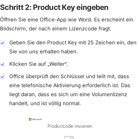
Schritt 2: Product Key eingeben
Öffnen Sie eine Office-App wie Word. Es erscheint ein
Bildschirm, der nach einem Lizenzcode fragt.
Geben Sie den Product Key mit 25 Zeichen ein, den
Sie von uns erhalten haben.
Klicken Sie auf „Weiter“.
Office überprüft den Schlüssel und teilt mit, dass
eine telefonische Aktivierung erforderlich ist. Das
liegt daran, dass es sich um eine Volumenlizenz
handelt, und ist völlig normal.