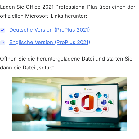
Laden Sie Office 2021 Professional Plus über einen der
offiziellen Microsoft-Links herunter:
Deutsche Version (ProPlus 2021)
Englische Version (ProPlus 2021)
Öffnen Sie die heruntergeladene Datei und starten Sie
dann die Datei „setup“.