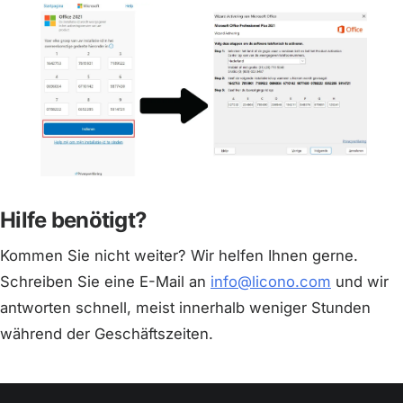
Hilfe benötigt?
Kommen Sie nicht weiter? Wir helfen Ihnen gerne.
Schreiben Sie eine E-Mail an
info@licono.com
und wir
antworten schnell, meist innerhalb weniger Stunden
während der Geschäftszeiten.