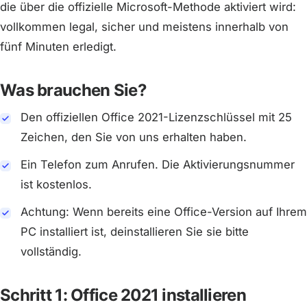
die über die offizielle Microsoft-Methode aktiviert wird:
vollkommen legal, sicher und meistens innerhalb von
fünf Minuten erledigt.
Was brauchen Sie?
Den offiziellen Office 2021-Lizenzschlüssel mit 25
Zeichen, den Sie von uns erhalten haben.
Ein Telefon zum Anrufen. Die Aktivierungsnummer
ist kostenlos.
Achtung: Wenn bereits eine Office-Version auf Ihrem
PC installiert ist, deinstallieren Sie sie bitte
vollständig.
Schritt 1: Office 2021 installieren