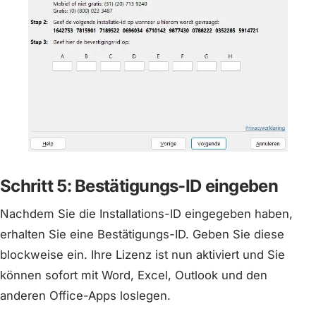
Schritt 5: Bestätigungs-ID eingeben
Nachdem Sie die Installations-ID eingegeben haben,
erhalten Sie eine Bestätigungs-ID. Geben Sie diese
blockweise ein. Ihre Lizenz ist nun aktiviert und Sie
können sofort mit Word, Excel, Outlook und den
anderen Office-Apps loslegen.