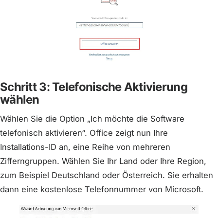
Schritt 3: Telefonische Aktivierung
wählen
Wählen Sie die Option „Ich möchte die Software
telefonisch aktivieren“. Office zeigt nun Ihre
Installations-ID an, eine Reihe von mehreren
Zifferngruppen. Wählen Sie Ihr Land oder Ihre Region,
zum Beispiel Deutschland oder Österreich. Sie erhalten
dann eine kostenlose Telefonnummer von Microsoft.