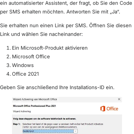
ein automatisierter Assistent, der fragt, ob Sie den Code
per SMS erhalten möchten. Antworten Sie mit „Ja“.
Sie erhalten nun einen Link per SMS. Öffnen Sie diesen
Link und wählen Sie nacheinander:
Ein Microsoft-Produkt aktivieren
Microsoft Office
Windows
Office 2021
Geben Sie anschließend Ihre Installations-ID ein.