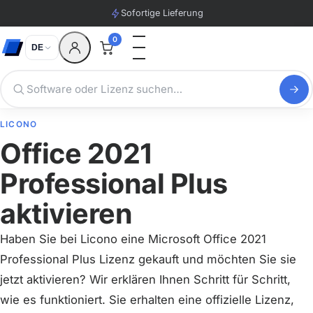
Sofortige Lieferung
0
DE
LICONO
Office 2021
Professional Plus
aktivieren
Haben Sie bei Licono eine Microsoft Office 2021
Professional Plus Lizenz gekauft und möchten Sie sie
jetzt aktivieren? Wir erklären Ihnen Schritt für Schritt,
wie es funktioniert. Sie erhalten eine offizielle Lizenz,