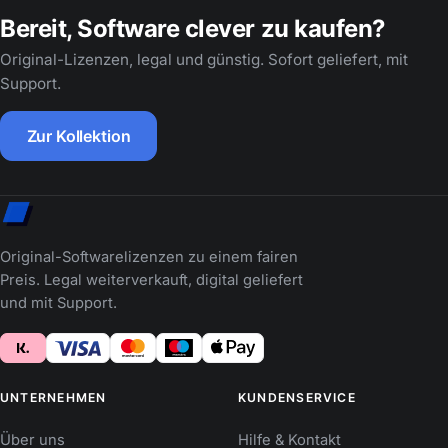
Bereit, Software clever zu kaufen?
Original-Lizenzen, legal und günstig. Sofort geliefert, mit
Support.
Zur Kollektion
Original-Softwarelizenzen zu einem fairen
Preis. Legal weiterverkauft, digital geliefert
und mit Support.
UNTERNEHMEN
KUNDENSERVICE
Über uns
Hilfe & Kontakt