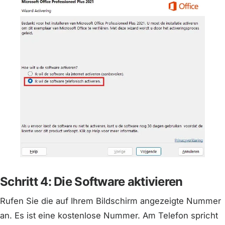
Schritt 4: Die Software aktivieren
Rufen Sie die auf Ihrem Bildschirm angezeigte Nummer
an. Es ist eine kostenlose Nummer. Am Telefon spricht