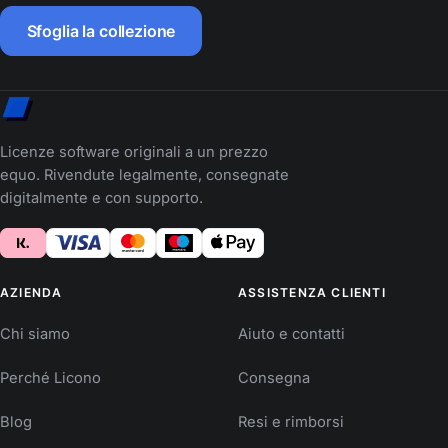
Sfoglia la collezione
Licenze software originali a un prezzo
equo. Rivendute legalmente, consegnate
digitalmente e con supporto.
AZIENDA
ASSISTENZA CLIENTI
Chi siamo
Aiuto e contatti
Perché Licono
Consegna
Blog
Resi e rimborsi