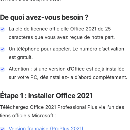
De quoi avez-vous besoin ?
La clé de licence officielle Office 2021 de 25
caractères que vous avez reçue de notre part.
Un téléphone pour appeler. Le numéro d’activation
est gratuit.
Attention : si une version d’Office est déjà installée
sur votre PC, désinstallez-la d’abord complètement.
Étape 1 : Installer Office 2021
Téléchargez Office 2021 Professional Plus via l’un des
liens officiels Microsoft :
Version française (ProPlus 2021)