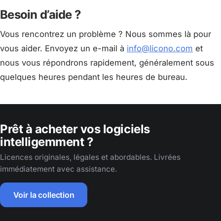
Besoin d’aide ?
Vous rencontrez un problème ? Nous sommes là pour
vous aider. Envoyez un e-mail à
info@licono.com
et
nous vous répondrons rapidement, généralement sous
quelques heures pendant les heures de bureau.
Prêt à acheter vos logiciels
intelligemment ?
Licences originales, légales et abordables. Livrées
immédiatement avec assistance.
Voir la collection