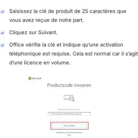
Saisissez la clé de produit de 25 caractères que
vous avez reçue de notre part.
Cliquez sur Suivant.
Office vérifie la clé et indique qu’une activation
téléphonique est requise. Cela est normal car il s’agit
d’une licence en volume.