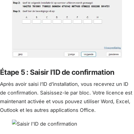
Étape 5 : Saisir l’ID de confirmation
Après avoir saisi l’ID d’installation, vous recevrez un ID
de confirmation. Saisissez-le par bloc. Votre licence est
maintenant activée et vous pouvez utiliser Word, Excel,
Outlook et les autres applications Office.