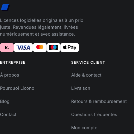
Licences logicielles originales à un prix
juste. Revendues légalement, livrées
numériquement et avec assistance.
ENTREPRISE
SERVICE CLIENT
À propos
Aide & contact
Pourquoi Licono
Livraison
Blog
Retours & remboursement
Contact
Questions fréquentes
Mon compte