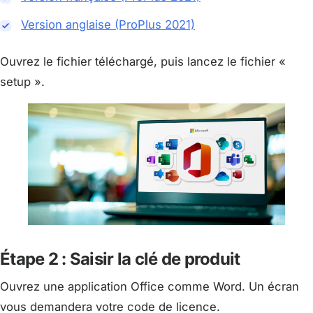
Version anglaise (ProPlus 2021)
Ouvrez le fichier téléchargé, puis lancez le fichier «
setup ».
Étape 2 : Saisir la clé de produit
Ouvrez une application Office comme Word. Un écran
vous demandera votre code de licence.