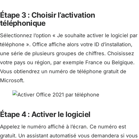
Étape 3 : Choisir l’activation
téléphonique
Sélectionnez l’option « Je souhaite activer le logiciel par
téléphone ». Office affiche alors votre ID d’installation,
une série de plusieurs groupes de chiffres. Choisissez
votre pays ou région, par exemple France ou Belgique.
Vous obtiendrez un numéro de téléphone gratuit de
Microsoft.
Étape 4 : Activer le logiciel
Appelez le numéro affiché à l’écran. Ce numéro est
gratuit. Un assistant automatisé vous demandera si vous