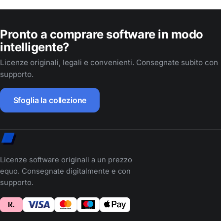
Pronto a comprare software in modo
intelligente?
Licenze originali, legali e convenienti. Consegnate subito con
supporto.
Sfoglia la collezione
Licenze software originali a un prezzo
equo. Consegnate digitalmente e con
supporto.